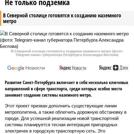
Не только подземка
В Северной столице готовятся к созданию наземного
метро
В Северной столице готовятся к созданию наземного метро (фото:
Telegram-канал губернатора Петербурга Александра Беглова)
Развитие Санкт-Петербурга включает в себя несколько ключевых
направлений в сфере транспорта, среди которых особое место
занимает создание системы наземного метро.
Этот проект призван дополнить существующие линии
метрополитена, а также облегчить дорожную обстановку в
городе. Для успешной реализации новой транспортной
системы планируется тесная интеграция пригородных
электричек в городскую транспортную сеть. Это