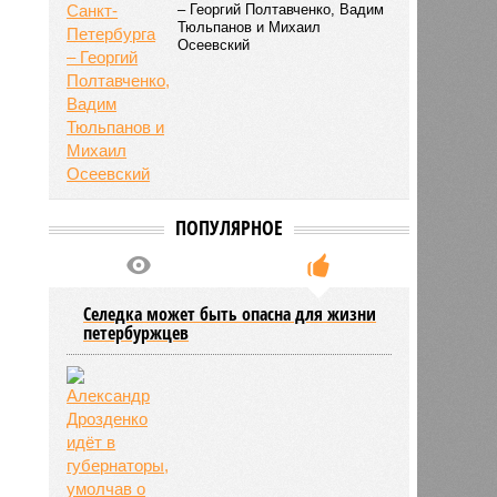
– Георгий Полтавченко, Вадим
Тюльпанов и Михаил
Осеевский
ПОПУЛЯРНОЕ
Селедка может быть опасна для жизни
петербуржцев