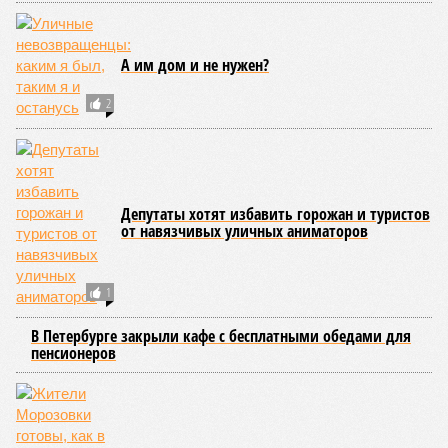
А им дом и не нужен?
2
Депутаты хотят избавить горожан и туристов
от навязчивых уличных аниматоров
1
В Петербурге закрыли кафе с бесплатными обедами для
пенсионеров