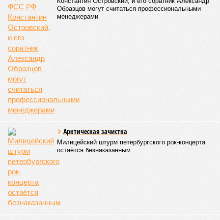
Константин Островский, и его соратник Александр
Образцов могут считаться профессиональными
менеджерами
Арктическая зачистка
Милицейский штурм петербургского рок-концерта
остаётся безнаказанным