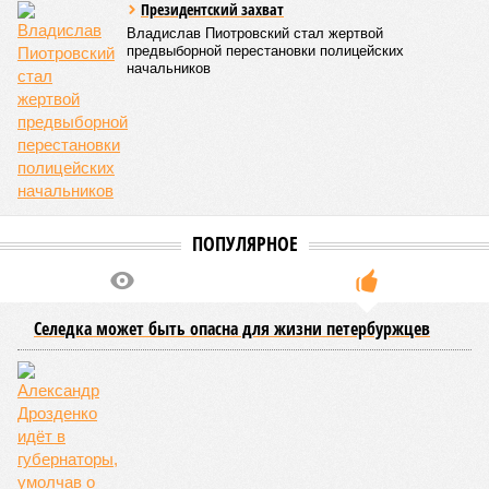
Президентский захват
Владислав Пиотровский стал жертвой
предвыборной перестановки полицейских
начальников
ПОПУЛЯРНОЕ
Селедка может быть опасна для жизни петербуржцев