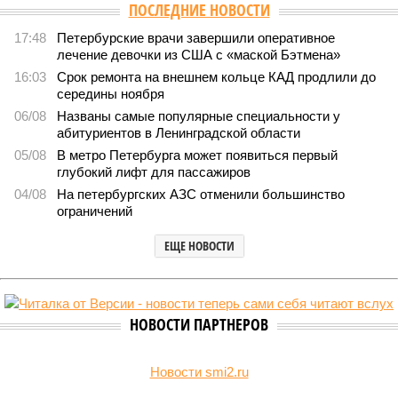
ПОСЛЕДНИЕ НОВОСТИ
17:48
Петербурские врачи завершили оперативное
лечение девочки из США с «маской Бэтмена»
16:03
Срок ремонта на внешнем кольце КАД продлили до
середины ноября
06/08
Названы самые популярные специальности у
абитуриентов в Ленинградской области
05/08
В метро Петербурга может появиться первый
глубокий лифт для пассажиров
04/08
На петербургских АЗС отменили большинство
ограничений
ЕЩЕ НОВОСТИ
НОВОСТИ ПАРТНЕРОВ
Новости smi2.ru