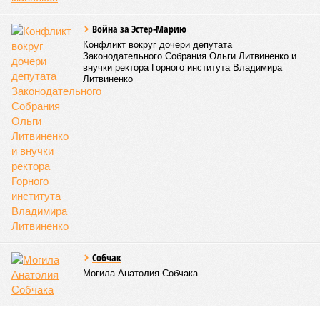
Война за Эстер-Марию
Конфликт вокруг дочери депутата
Законодательного Собрания Ольги Литвиненко и
внучки ректора Горного института Владимира
Литвиненко
Собчак
Могила Анатолия Собчака